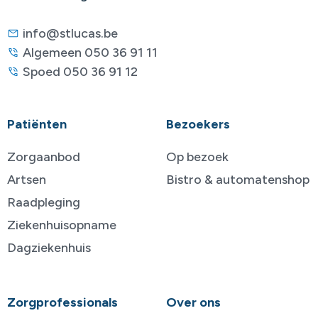
info@stlucas.be
Algemeen 050 36 91 11
Spoed 050 36 91 12
Patiënten
Bezoekers
Zorgaanbod
Op bezoek
Artsen
Bistro & automatenshop
Raadpleging
Ziekenhuisopname
Dagziekenhuis
Zorgprofessionals
Over ons