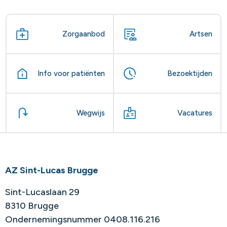
Zorgaanbod
Artsen
Info voor patiënten
Bezoektijden
Wegwijs
Vacatures
AZ Sint-Lucas Brugge
Sint-Lucaslaan 29
8310 Brugge
Ondernemingsnummer 0408.116.216