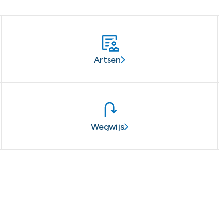
Artsen
Wegwijs