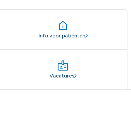
Info voor patiënten
Vacatures