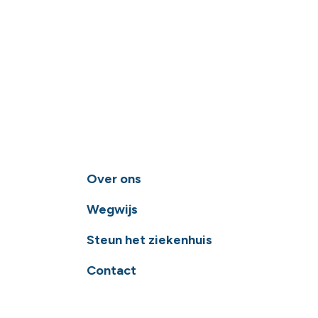
Over ons
Wegwijs
Steun het ziekenhuis
Contact