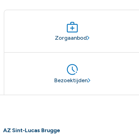
Zorgaanbod
Bezoektijden
AZ Sint-Lucas Brugge