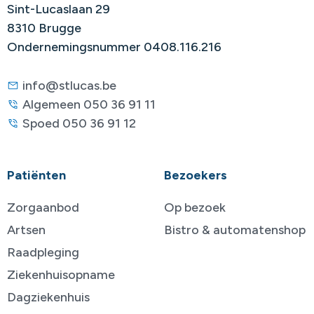
Sint-Lucaslaan 29
8310 Brugge
Ondernemingsnummer 0408.116.216
info@stlucas.be
Algemeen 050 36 91 11
Spoed 050 36 91 12
Patiënten
Bezoekers
Zorgaanbod
Op bezoek
Artsen
Bistro & automatenshop
Raadpleging
Ziekenhuisopname
Dagziekenhuis