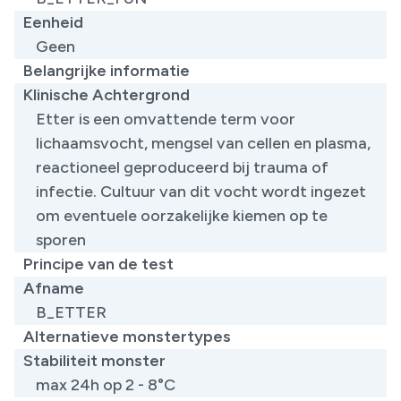
Eenheid
Geen
Belangrijke informatie
Klinische Achtergrond
Etter is een omvattende term voor
lichaamsvocht, mengsel van cellen en plasma,
reactioneel geproduceerd bij trauma of
infectie. Cultuur van dit vocht wordt ingezet
om eventuele oorzakelijke kiemen op te
sporen
Principe van de test
Afname
B_ETTER
Alternatieve monstertypes
Stabiliteit monster
max 24h op 2 - 8°C