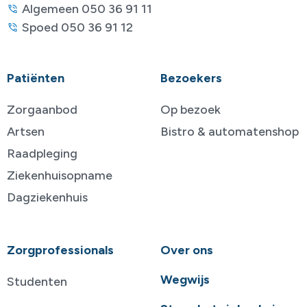
Algemeen 050 36 91 11
Spoed 050 36 91 12
Patiënten
Bezoekers
Zorgaanbod
Op bezoek
Artsen
Bistro & automatenshop
Raadpleging
Ziekenhuisopname
Dagziekenhuis
Zorgprofessionals
Over ons
Wegwijs
Studenten