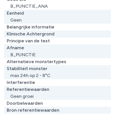
B_PUNCTIE_ANA
Eenheid
Geen
Belangrijke informatie
Klinische Achtergrond
Principe van de test
Afname
B_PUNCTIE
Alternatieve monstertypes
Stabiliteit monster
max 24h op 2 - 8°C
Interferentie
Referentiewaarden
Geen groei
Doorbelwaarden
Bron referentiewaarden