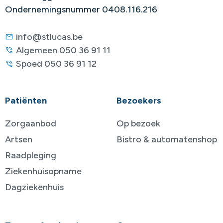
Ondernemingsnummer 0408.116.216
info@stlucas.be
Algemeen 050 36 91 11
Spoed 050 36 91 12
Patiënten
Bezoekers
Zorgaanbod
Op bezoek
Artsen
Bistro & automatenshop
Raadpleging
Ziekenhuisopname
Dagziekenhuis