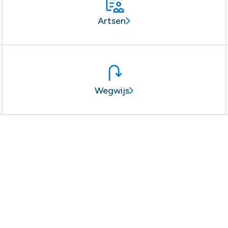
Artsen
Wegwijs