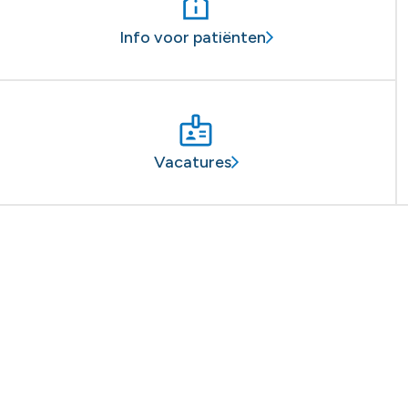
Info voor patiënten
Vacatures