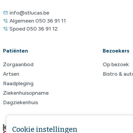
info@stlucas.be
Algemeen 050 36 91 11
Spoed 050 36 91 12
Patiënten
Bezoekers
Zorgaanbod
Op bezoek
Artsen
Bistro & au
Raadpleging
Ziekenhuisopname
Dagziekenhuis
Cookie instellingen