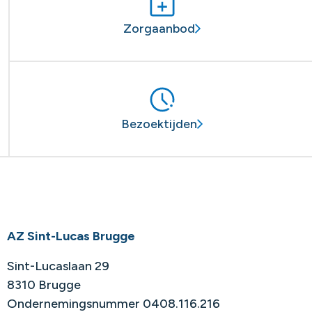
Zorgaanbod
Bezoektijden
AZ Sint-Lucas Brugge
Sint-Lucaslaan 29
8310 Brugge
Ondernemingsnummer 0408.116.216