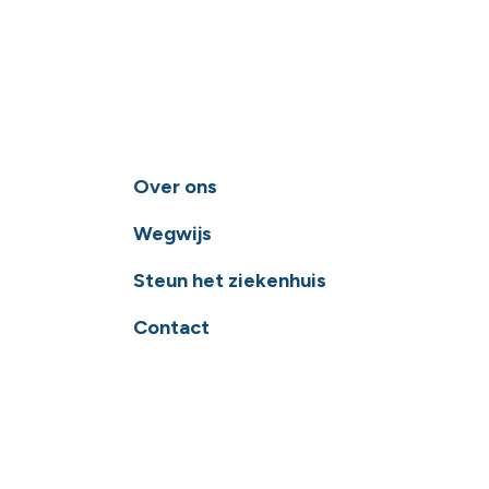
Over ons
Wegwijs
Steun het ziekenhuis
Contact