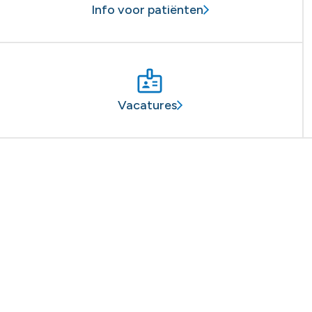
Info voor patiënten
Vacatures