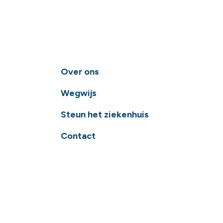
Over ons
Wegwijs
Steun het ziekenhuis
Contact