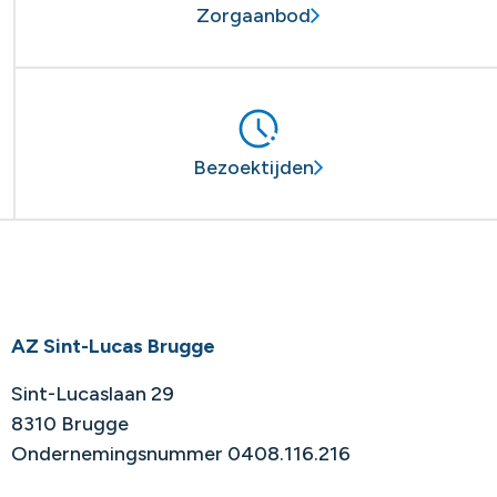
Zorgaanbod
Bezoektijden
AZ Sint-Lucas Brugge
Sint-Lucaslaan 29
8310 Brugge
Ondernemingsnummer 0408.116.216