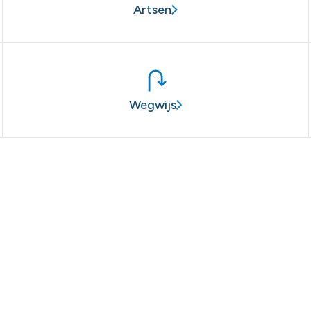
Artsen
Wegwijs