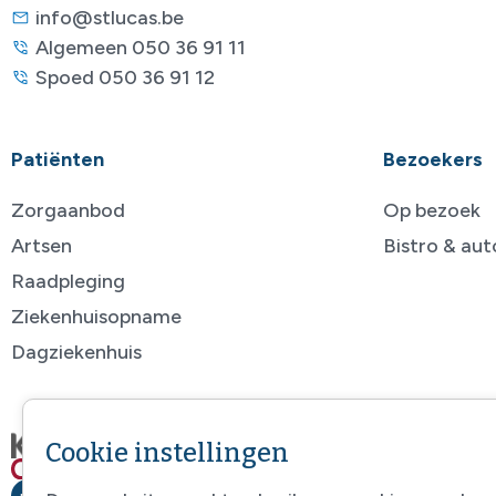
info@stlucas.be
Algemeen 050 36 91 11
Spoed 050 36 91 12
Patiënten
Bezoekers
Zorgaanbod
Op bezoek
Artsen
Bistro & au
Raadpleging
Ziekenhuisopname
Dagziekenhuis
Cookie instellingen