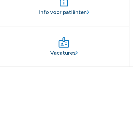
Info voor patiënten
Vacatures