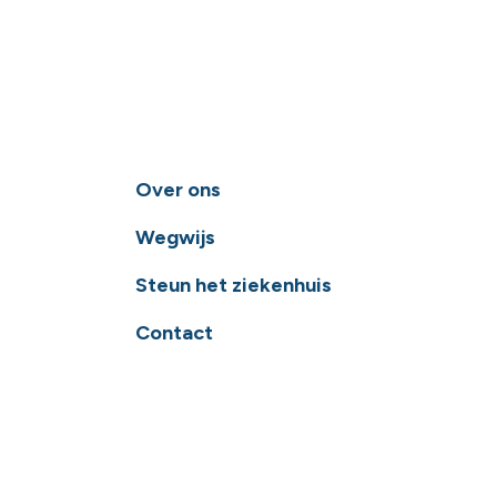
Over ons
Wegwijs
Steun het ziekenhuis
Contact