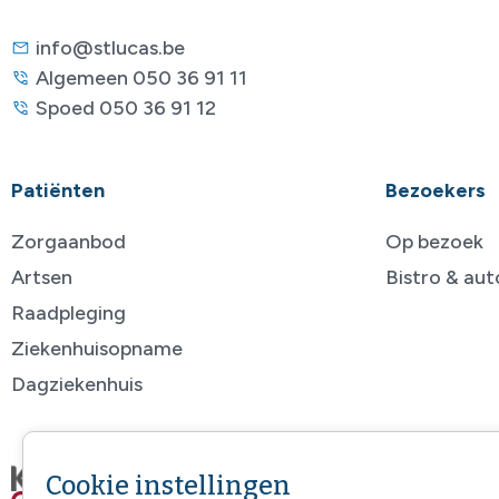
info@stlucas.be
Algemeen 050 36 91 11
Spoed 050 36 91 12
Patiënten
Bezoekers
Zorgaanbod
Op bezoek
Artsen
Bistro & au
Raadpleging
Ziekenhuisopname
Dagziekenhuis
Cookie instellingen