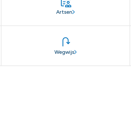
Artsen
Wegwijs