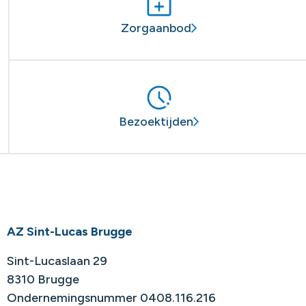
Zorgaanbod
Bezoektijden
AZ Sint-Lucas Brugge
Sint-Lucaslaan 29
8310 Brugge
Ondernemingsnummer 0408.116.216