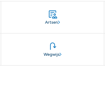
Artsen
Wegwijs