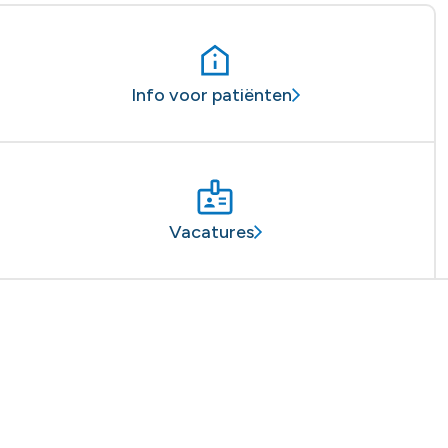
Info voor patiënten
Vacatures