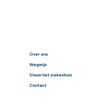
Over ons
Wegwijs
Steun het ziekenhuis
Contact