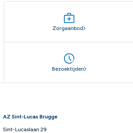
Zorgaanbod
Bezoektijden
AZ Sint-Lucas Brugge
Sint-Lucaslaan 29