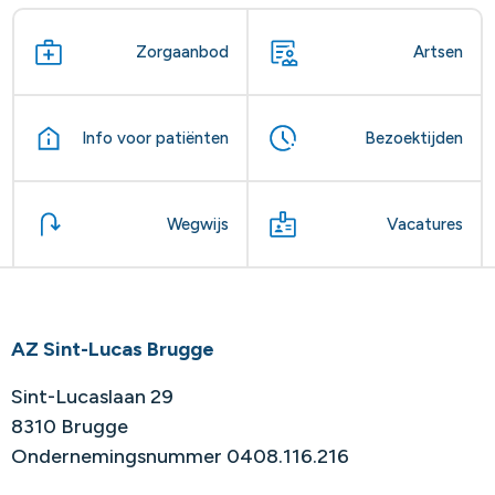
Zorgaanbod
Artsen
Info voor patiënten
Bezoektijden
Wegwijs
Vacatures
AZ Sint-Lucas Brugge
Sint-Lucaslaan 29
8310 Brugge
Ondernemingsnummer 0408.116.216