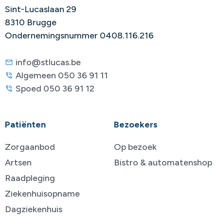
Sint-Lucaslaan 29
8310 Brugge
Ondernemingsnummer 0408.116.216
info@stlucas.be
Algemeen 050 36 91 11
Spoed 050 36 91 12
Patiënten
Bezoekers
Zorgaanbod
Op bezoek
Artsen
Bistro & automatenshop
Raadpleging
Ziekenhuisopname
Dagziekenhuis