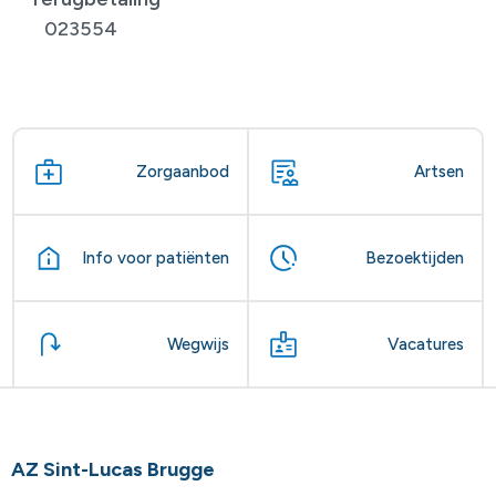
023554
Zorgaanbod
Artsen
Info voor patiënten
Bezoektijden
Wegwijs
Vacatures
AZ Sint-Lucas Brugge