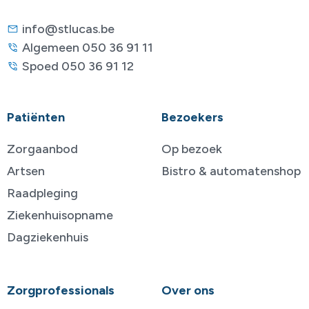
info@stlucas.be
Algemeen 050 36 91 11
Spoed 050 36 91 12
Patiënten
Bezoekers
Zorgaanbod
Op bezoek
Artsen
Bistro & automatenshop
Raadpleging
Ziekenhuisopname
Dagziekenhuis
Zorgprofessionals
Over ons