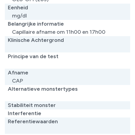
Eenheid
mg/dl
Belangrijke informatie
Capillaire afname om 11h00 en 17h00
Klinische Achtergrond
​
Principe van de test
​
Afname
CAP
Alternatieve monstertypes
​
Stabiliteit monster
Interferentie
Referentiewaarden
​