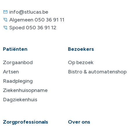
info@stlucas.be
Algemeen 050 36 91 11
Spoed 050 36 91 12
Patiënten
Bezoekers
Zorgaanbod
Op bezoek
Artsen
Bistro & automatenshop
Raadpleging
Ziekenhuisopname
Dagziekenhuis
Zorgprofessionals
Over ons