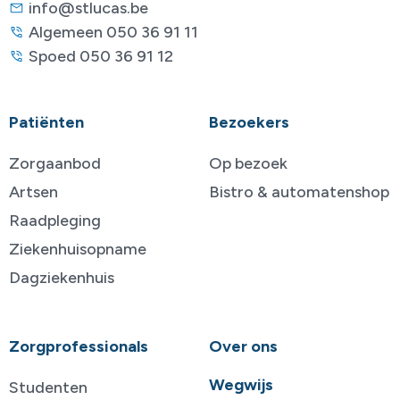
info@stlucas.be
Algemeen 050 36 91 11
Spoed 050 36 91 12
Patiënten
Bezoekers
Zorgaanbod
Op bezoek
Artsen
Bistro & automatenshop
Raadpleging
Ziekenhuisopname
Dagziekenhuis
Zorgprofessionals
Over ons
Wegwijs
Studenten