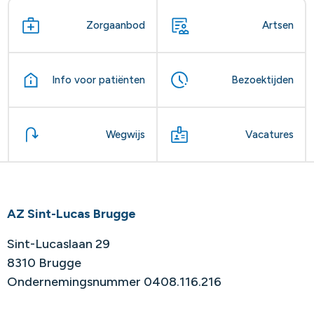
Zorgaanbod
Artsen
Info voor patiënten
Bezoektijden
Wegwijs
Vacatures
AZ Sint-Lucas Brugge
Sint-Lucaslaan 29
8310 Brugge
Ondernemingsnummer 0408.116.216