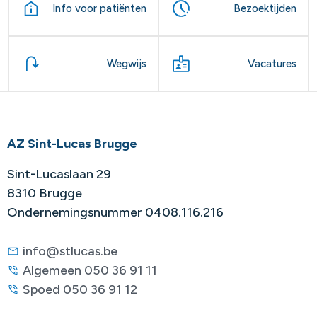
Info voor patiënten
Bezoektijden
Wegwijs
Vacatures
AZ Sint-Lucas Brugge
Sint-Lucaslaan 29
8310 Brugge
Ondernemingsnummer 0408.116.216
info@stlucas.be
Algemeen 050 36 91 11
Spoed 050 36 91 12