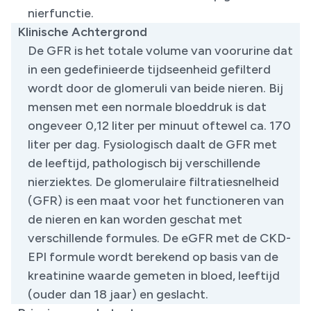
nierfunctie.
Klinische Achtergrond
De GFR is het totale volume van voorurine dat
in een gedefinieerde tijdseenheid gefilterd
wordt door de glomeruli van beide nieren. Bij
mensen met een normale bloeddruk is dat
ongeveer 0,12 liter per minuut oftewel ca. 170
liter per dag. Fysiologisch daalt de GFR met
de leeftijd, pathologisch bij verschillende
nierziektes. De glomerulaire filtratiesnelheid
(GFR) is een maat voor het functioneren van
de nieren en kan worden geschat met
verschillende formules. De eGFR met de CKD-
EPI formule wordt berekend op basis van de
kreatinine waarde gemeten in bloed, leeftijd
(ouder dan 18 jaar) en geslacht.