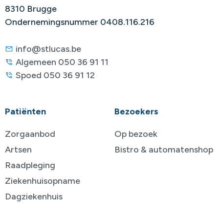
8310 Brugge
Ondernemingsnummer 0408.116.216
info@stlucas.be
Algemeen 050 36 91 11
Spoed 050 36 91 12
Patiënten
Bezoekers
Zorgaanbod
Op bezoek
Artsen
Bistro & automatenshop
Raadpleging
Ziekenhuisopname
Dagziekenhuis