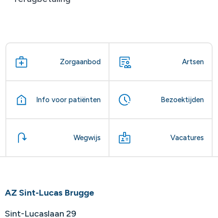
Zorgaanbod
Artsen
Info voor patiënten
Bezoektijden
Wegwijs
Vacatures
AZ Sint-Lucas Brugge
Sint-Lucaslaan 29