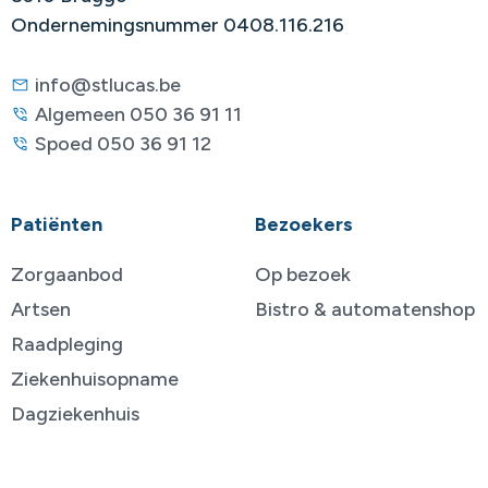
Ondernemingsnummer 0408.116.216
info@stlucas.be
Algemeen 050 36 91 11
Spoed 050 36 91 12
Patiënten
Bezoekers
Zorgaanbod
Op bezoek
Artsen
Bistro & automatenshop
Raadpleging
Ziekenhuisopname
Dagziekenhuis