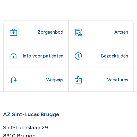
Zorgaanbod
Artsen
Info voor patiënten
Bezoektijden
Wegwijs
Vacatures
AZ Sint-Lucas Brugge
Sint-Lucaslaan 29
8310 Brugge