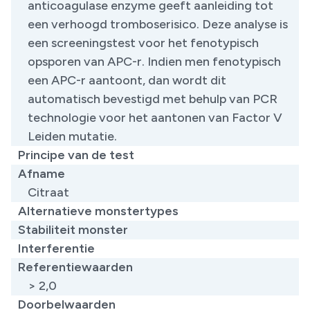
anticoagulase enzyme geeft aanleiding tot
een verhoogd tromboserisico. Deze analyse is
een screeningstest voor het fenotypisch
opsporen van APC-r. Indien men fenotypisch
een APC-r aantoont, dan wordt dit
automatisch bevestigd met behulp van PCR
technologie voor het aantonen van Factor V
Leiden mutatie.
Principe van de test
Afname
Citraat
Alternatieve monstertypes
Stabiliteit monster
Interferentie
Referentiewaarden
> 2,0
Doorbelwaarden