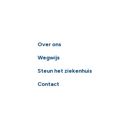
Over ons
Wegwijs
Steun het ziekenhuis
Contact