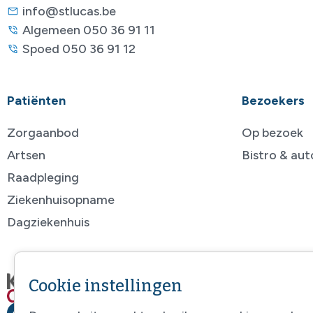
info@stlucas.be
Algemeen 050 36 91 11
Spoed 050 36 91 12
Patiënten
Bezoekers
Zorgaanbod
Op bezoek
Artsen
Bistro & au
Raadpleging
Ziekenhuisopname
Dagziekenhuis
Cookie instellingen