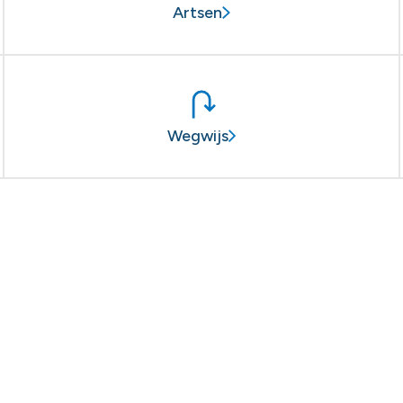
Artsen
Wegwijs