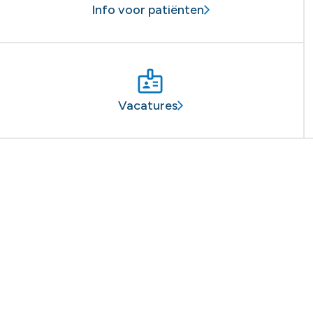
Info voor patiënten
Vacatures