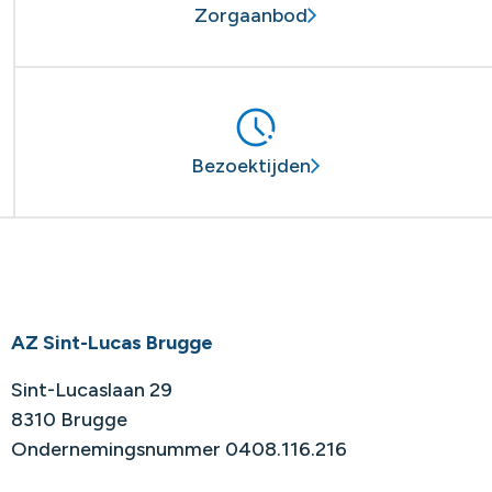
Zorgaanbod
Bezoektijden
AZ Sint-Lucas Brugge
Sint-Lucaslaan 29
8310 Brugge
Ondernemingsnummer 0408.116.216