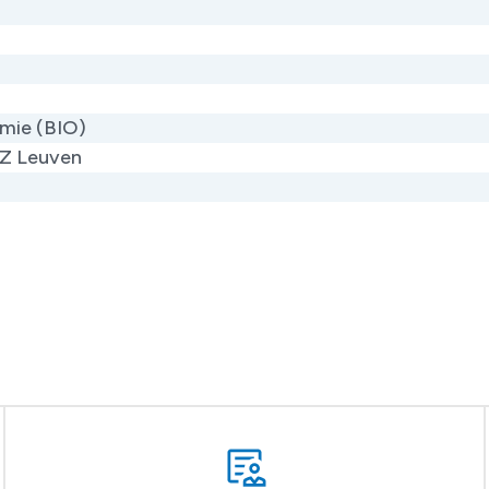
mie (BIO)
Z Leuven