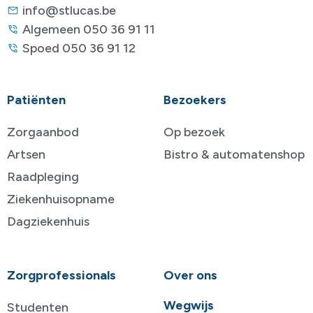
info@stlucas.be
Algemeen 050 36 91 11
Spoed 050 36 91 12
Patiënten
Bezoekers
Zorgaanbod
Op bezoek
Artsen
Bistro & automatenshop
Raadpleging
Ziekenhuisopname
Dagziekenhuis
Zorgprofessionals
Over ons
Wegwijs
Studenten