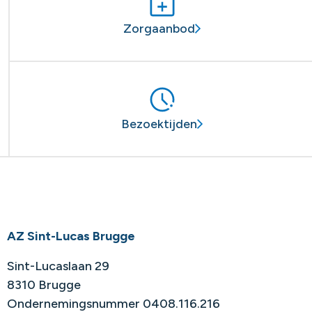
Zorgaanbod
Bezoektijden
AZ Sint-Lucas Brugge
Sint-Lucaslaan 29
8310 Brugge
Ondernemingsnummer 0408.116.216