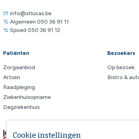
info@stlucas.be
Algemeen 050 36 91 11
Spoed 050 36 91 12
Patiënten
Bezoekers
Zorgaanbod
Op bezoek
Artsen
Bistro & au
Raadpleging
Ziekenhuisopname
Dagziekenhuis
Cookie instellingen