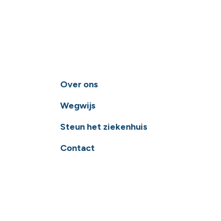
Over ons
Wegwijs
Steun het ziekenhuis
Contact