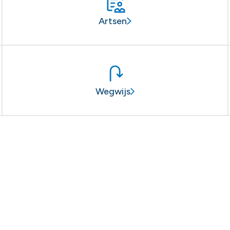
Artsen
Wegwijs