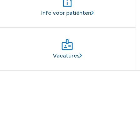
Info voor patiënten
Vacatures