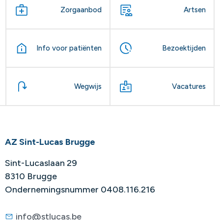
Zorgaanbod
Artsen
Info voor patiënten
Bezoektijden
Wegwijs
Vacatures
AZ Sint-Lucas Brugge
Sint-Lucaslaan 29
8310 Brugge
Ondernemingsnummer 0408.116.216
info@stlucas.be