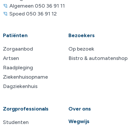
Algemeen 050 36 91 11
Spoed 050 36 91 12
Patiënten
Bezoekers
Zorgaanbod
Op bezoek
Artsen
Bistro & automatenshop
Raadpleging
Ziekenhuisopname
Dagziekenhuis
Zorgprofessionals
Over ons
Wegwijs
Studenten