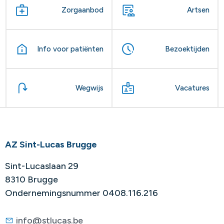
Zorgaanbod
Artsen
Info voor patiënten
Bezoektijden
Wegwijs
Vacatures
AZ Sint-Lucas Brugge
Sint-Lucaslaan 29
8310 Brugge
Ondernemingsnummer 0408.116.216
info@stlucas.be