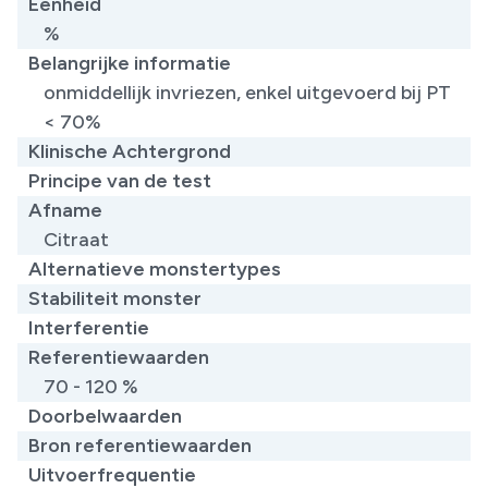
Eenheid
%
Belangrijke informatie
onmiddellijk invriezen, enkel uitgevoerd bij PT
< 70%
Klinische Achtergrond
Principe van de test
Afname
Citraat
Alternatieve monstertypes
Stabiliteit monster
Interferentie
Referentiewaarden
70 - 120 %
Doorbelwaarden
Bron referentiewaarden
Uitvoerfrequentie