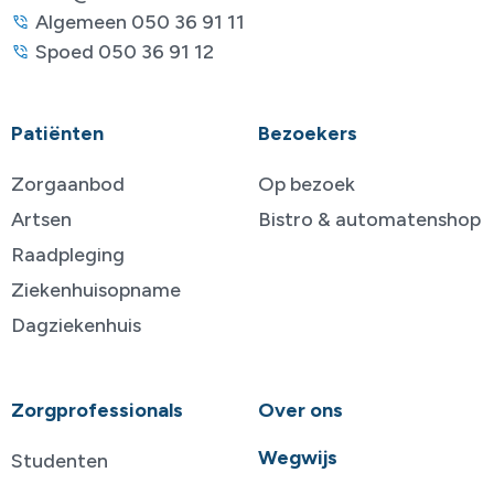
Algemeen 050 36 91 11
Spoed 050 36 91 12
Patiënten
Bezoekers
Zorgaanbod
Op bezoek
Artsen
Bistro & automatenshop
Raadpleging
Ziekenhuisopname
Dagziekenhuis
Zorgprofessionals
Over ons
Wegwijs
Studenten