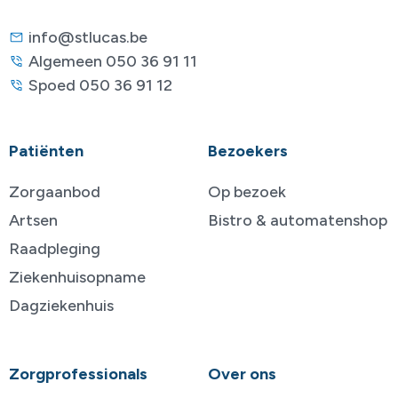
info@stlucas.be
Algemeen 050 36 91 11
Spoed 050 36 91 12
Patiënten
Bezoekers
Zorgaanbod
Op bezoek
Artsen
Bistro & automatenshop
Raadpleging
Ziekenhuisopname
Dagziekenhuis
Zorgprofessionals
Over ons