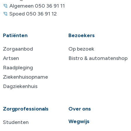
Algemeen 050 36 91 11
Spoed 050 36 91 12
Patiënten
Bezoekers
Zorgaanbod
Op bezoek
Artsen
Bistro & automatenshop
Raadpleging
Ziekenhuisopname
Dagziekenhuis
Zorgprofessionals
Over ons
Wegwijs
Studenten