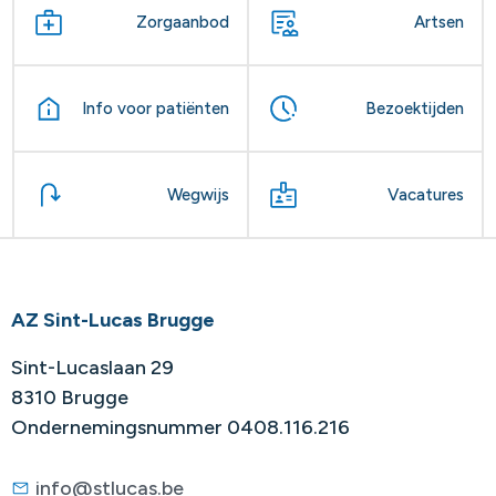
Zorgaanbod
Artsen
Info voor patiënten
Bezoektijden
Wegwijs
Vacatures
AZ Sint-Lucas Brugge
Sint-Lucaslaan 29
8310 Brugge
Ondernemingsnummer 0408.116.216
info@stlucas.be