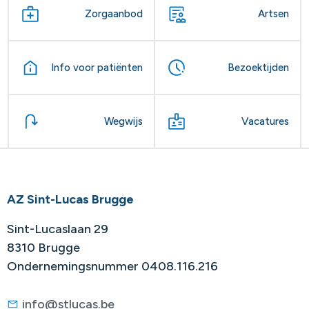
Zorgaanbod
Artsen
Info voor patiënten
Bezoektijden
Wegwijs
Vacatures
AZ Sint-Lucas Brugge
Sint-Lucaslaan 29
8310 Brugge
Ondernemingsnummer 0408.116.216
info@stlucas.be