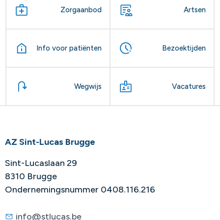
Zorgaanbod
Artsen
Info voor patiënten
Bezoektijden
Wegwijs
Vacatures
AZ Sint-Lucas Brugge
Sint-Lucaslaan 29
8310 Brugge
Ondernemingsnummer 0408.116.216
info@stlucas.be