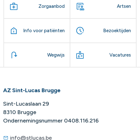
Zorgaanbod
Artsen
Info voor patiënten
Bezoektijden
Wegwijs
Vacatures
AZ Sint-Lucas Brugge
Sint-Lucaslaan 29
8310 Brugge
Ondernemingsnummer 0408.116.216
info@stlucas.be