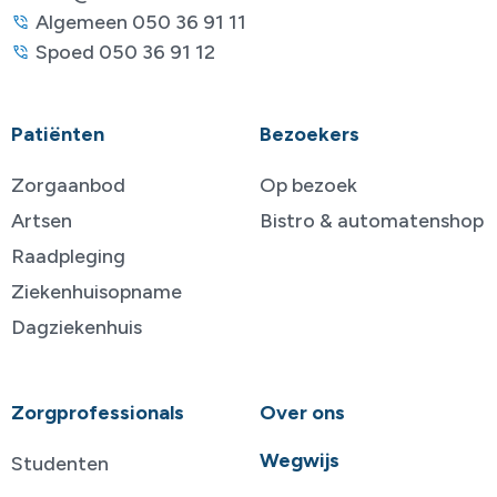
Algemeen 050 36 91 11
Spoed 050 36 91 12
Patiënten
Bezoekers
Zorgaanbod
Op bezoek
Artsen
Bistro & automatenshop
Raadpleging
Ziekenhuisopname
Dagziekenhuis
Zorgprofessionals
Over ons
Wegwijs
Studenten