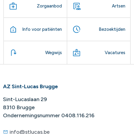
Zorgaanbod
Artsen
Info voor patiënten
Bezoektijden
Wegwijs
Vacatures
AZ Sint-Lucas Brugge
Sint-Lucaslaan 29
8310 Brugge
Ondernemingsnummer 0408.116.216
info@stlucas.be