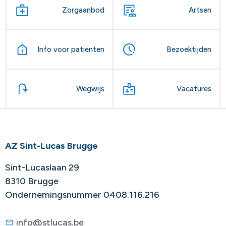
Zorgaanbod
Artsen
Info voor patiënten
Bezoektijden
Wegwijs
Vacatures
AZ Sint-Lucas Brugge
Sint-Lucaslaan 29
8310 Brugge
Ondernemingsnummer 0408.116.216
info@stlucas.be