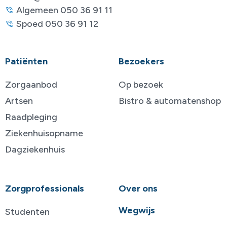
Algemeen 050 36 91 11
Spoed 050 36 91 12
Patiënten
Bezoekers
Zorgaanbod
Op bezoek
Artsen
Bistro & automatenshop
Raadpleging
Ziekenhuisopname
Dagziekenhuis
Zorgprofessionals
Over ons
Wegwijs
Studenten