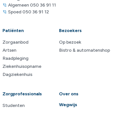
Algemeen 050 36 91 11
Spoed 050 36 91 12
Patiënten
Bezoekers
Zorgaanbod
Op bezoek
Artsen
Bistro & automatenshop
Raadpleging
Ziekenhuisopname
Dagziekenhuis
Zorgprofessionals
Over ons
Wegwijs
Studenten