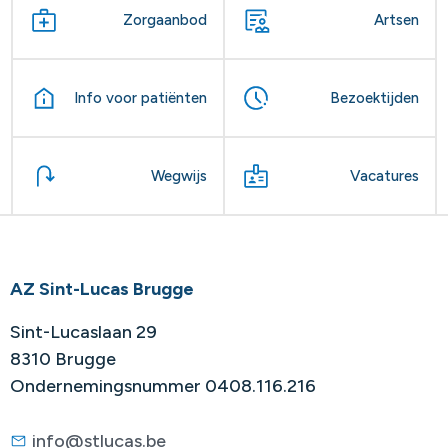
Zorgaanbod
Artsen
Info voor patiënten
Bezoektijden
Wegwijs
Vacatures
AZ Sint-Lucas Brugge
Sint-Lucaslaan 29
8310 Brugge
Ondernemingsnummer 0408.116.216
info@stlucas.be