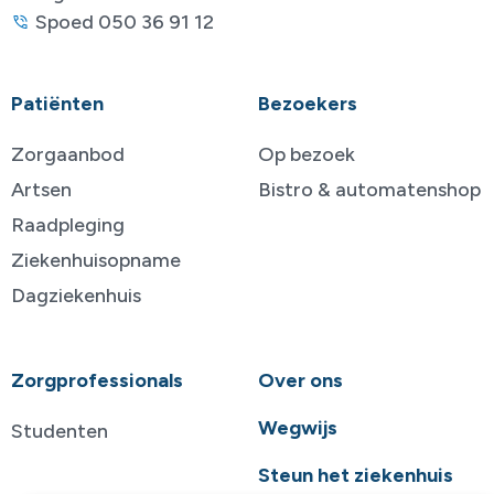
Spoed 050 36 91 12
Patiënten
Bezoekers
Zorgaanbod
Op bezoek
Artsen
Bistro & automatenshop
Raadpleging
Ziekenhuisopname
Dagziekenhuis
Zorgprofessionals
Over ons
Wegwijs
Studenten
Steun het ziekenhuis