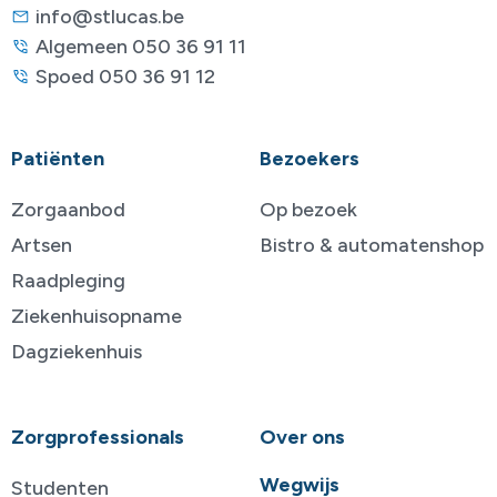
info@stlucas.be
Algemeen 050 36 91 11
Spoed 050 36 91 12
Patiënten
Bezoekers
Zorgaanbod
Op bezoek
Artsen
Bistro & automatenshop
Raadpleging
Ziekenhuisopname
Dagziekenhuis
Zorgprofessionals
Over ons
Wegwijs
Studenten