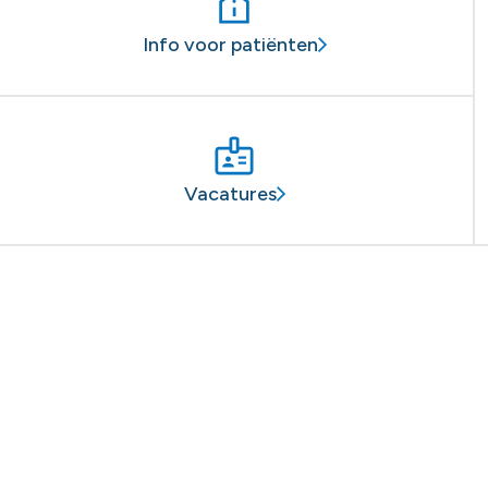
Info voor patiënten
Vacatures