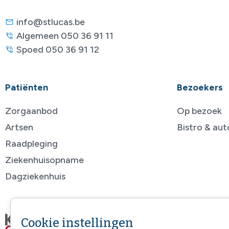
info@stlucas.be
Algemeen 050 36 91 11
Spoed 050 36 91 12
Patiënten
Bezoekers
Zorgaanbod
Op bezoek
Artsen
Bistro & au
Raadpleging
Ziekenhuisopname
Dagziekenhuis
Cookie instellingen