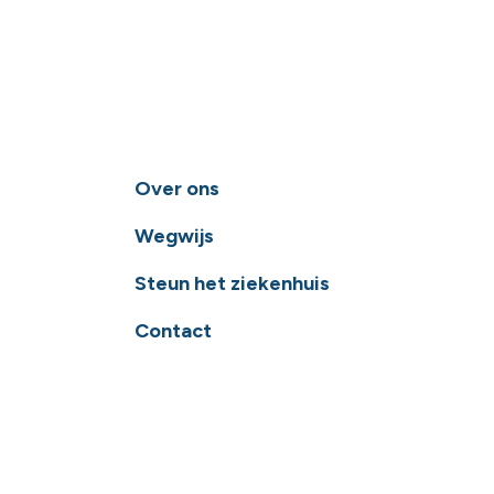
Over ons
Wegwijs
Steun het ziekenhuis
Contact