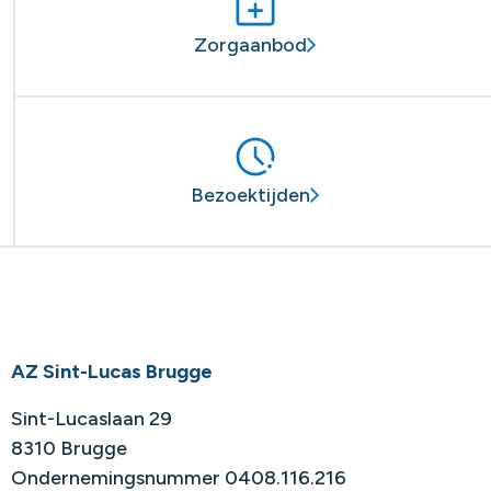
Zorgaanbod
Bezoektijden
AZ Sint-Lucas Brugge
Sint-Lucaslaan 29
8310 Brugge
Ondernemingsnummer 0408.116.216