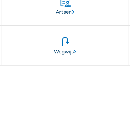
Artsen
Wegwijs