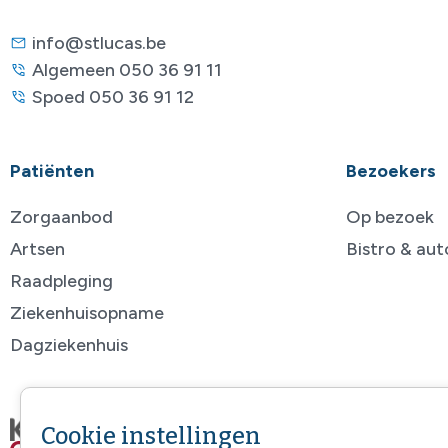
info@stlucas.be
Algemeen 050 36 91 11
Spoed 050 36 91 12
Patiënten
Bezoekers
Zorgaanbod
Op bezoek
Artsen
Bistro & au
Raadpleging
Ziekenhuisopname
Dagziekenhuis
Cookie instellingen