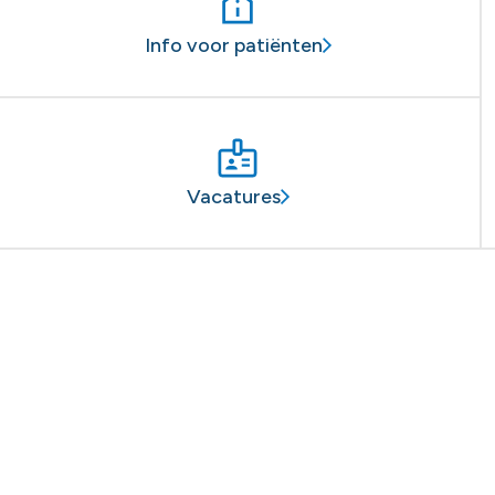
Info voor patiënten
Vacatures