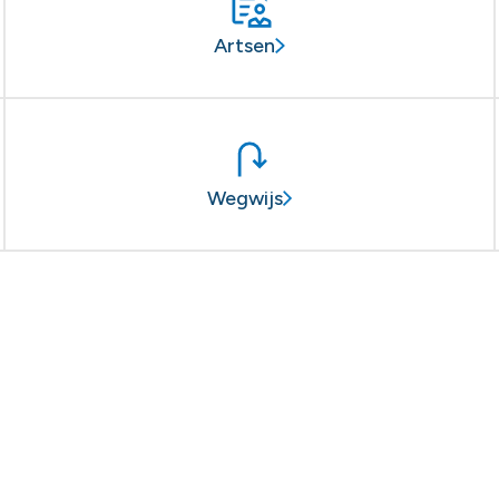
Artsen
Wegwijs