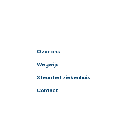
Over ons
Wegwijs
Steun het ziekenhuis
Contact