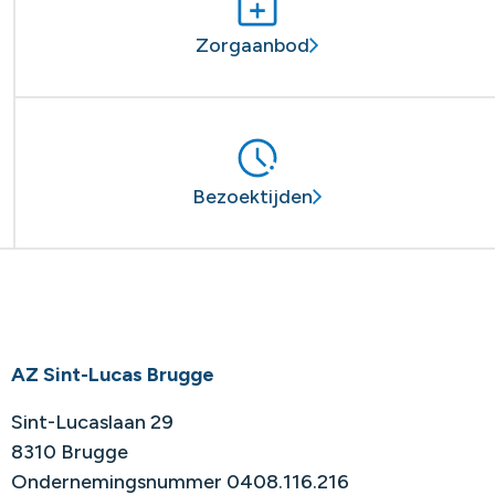
Zorgaanbod
Bezoektijden
AZ Sint-Lucas Brugge
Sint-Lucaslaan 29
8310 Brugge
Ondernemingsnummer 0408.116.216