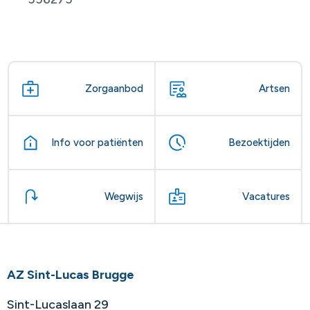
Zorgaanbod
Artsen
Info voor patiënten
Bezoektijden
Wegwijs
Vacatures
AZ Sint-Lucas Brugge
Sint-Lucaslaan 29