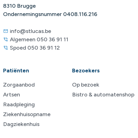
8310 Brugge
Ondernemingsnummer 0408.116.216
info@stlucas.be
Algemeen 050 36 91 11
Spoed 050 36 91 12
Patiënten
Bezoekers
Zorgaanbod
Op bezoek
Artsen
Bistro & automatenshop
Raadpleging
Ziekenhuisopname
Dagziekenhuis