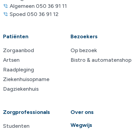
Algemeen 050 36 91 11
Spoed 050 36 91 12
Patiënten
Bezoekers
Zorgaanbod
Op bezoek
Artsen
Bistro & automatenshop
Raadpleging
Ziekenhuisopname
Dagziekenhuis
Zorgprofessionals
Over ons
Wegwijs
Studenten