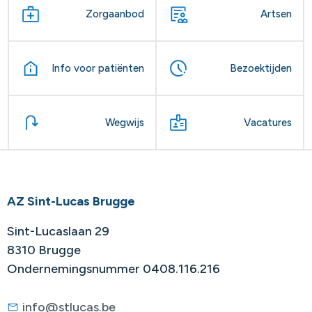
Zorgaanbod
Artsen
Info voor patiënten
Bezoektijden
Wegwijs
Vacatures
AZ Sint-Lucas Brugge
Sint-Lucaslaan 29
8310 Brugge
Ondernemingsnummer 0408.116.216
info@stlucas.be