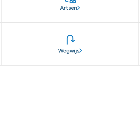
Artsen
Wegwijs