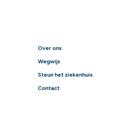
Over ons
Wegwijs
Steun het ziekenhuis
Contact