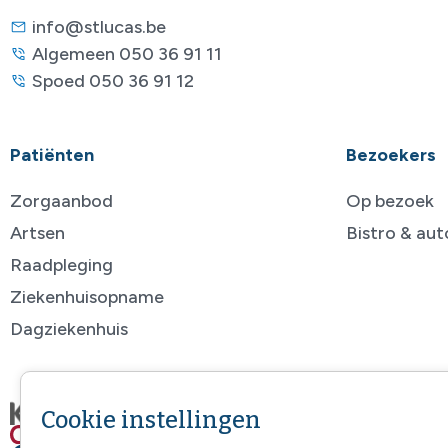
info@stlucas.be
Algemeen 050 36 91 11
Spoed 050 36 91 12
Patiënten
Bezoekers
Zorgaanbod
Op bezoek
Artsen
Bistro & au
Raadpleging
Ziekenhuisopname
Dagziekenhuis
Cookie instellingen