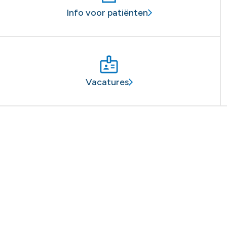
Info voor patiënten
Vacatures