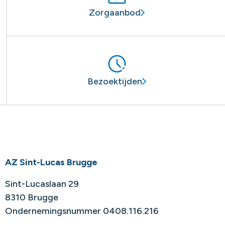
Zorgaanbod
Bezoektijden
AZ Sint-Lucas Brugge
Sint-Lucaslaan 29
8310 Brugge
Ondernemingsnummer 0408.116.216