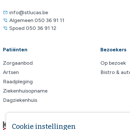
info@stlucas.be
Algemeen 050 36 91 11
Spoed 050 36 91 12
Patiënten
Bezoekers
Zorgaanbod
Op bezoek
Artsen
Bistro & au
Raadpleging
Ziekenhuisopname
Dagziekenhuis
Cookie instellingen