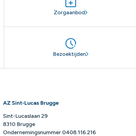
Zorgaanbod
Bezoektijden
AZ Sint-Lucas Brugge
Sint-Lucaslaan 29
8310 Brugge
Ondernemingsnummer 0408.116.216