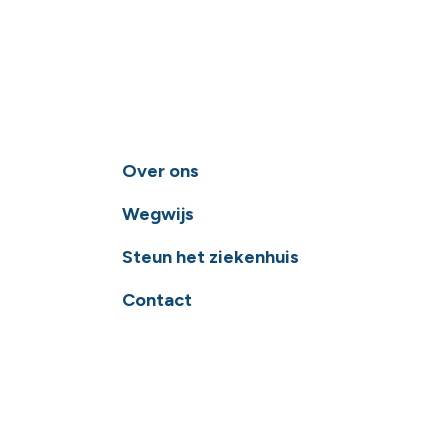
Over ons
Wegwijs
Steun het ziekenhuis
Contact