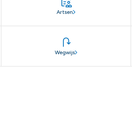
Artsen
Wegwijs