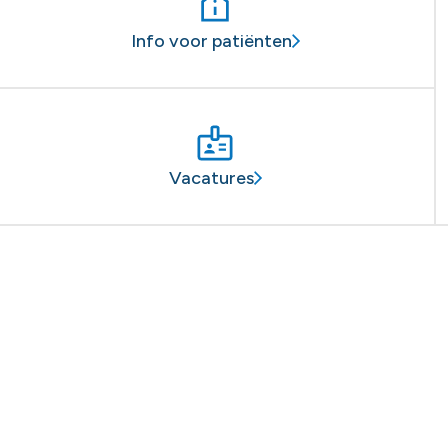
Info voor patiënten
Vacatures