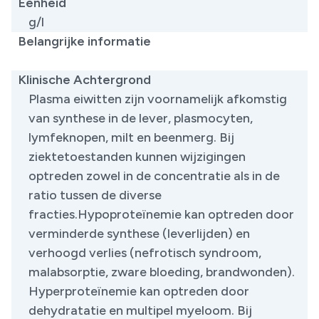
Eenheid
g/l
Belangrijke informatie
​
Klinische Achtergrond
Plasma eiwitten zijn voornamelijk afkomstig
van synthese in de lever, plasmocyten,
lymfeknopen, milt en beenmerg. Bij
ziektetoestanden kunnen wijzigingen
optreden zowel in de concentratie als in de
ratio tussen de diverse
fracties.Hypoproteïnemie kan optreden door
verminderde synthese (leverlijden) en
verhoogd verlies (nefrotisch syndroom,
malabsorptie, zware bloeding, brandwonden).
Hyperproteïnemie kan optreden door
dehydratatie en multipel myeloom. Bij