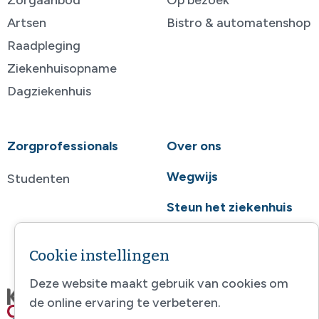
Artsen
Bistro & automatenshop
Raadpleging
Ziekenhuisopname
Dagziekenhuis
Zorgprofessionals
Over ons
Wegwijs
Studenten
Steun het ziekenhuis
Contact
Cookie instellingen
Deze website maakt gebruik van cookies om
de online ervaring te verbeteren.