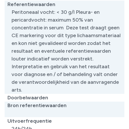
Referentiewaarden
Peritoneaal vocht: < 30 g/l Pleura- en
pericardvocht: maximum 50% van
concentratie in serum Deze test draagt geen
CE markering voor dit type lichaamsmateriaal
en kon niet gevalideerd worden zodat het
resultaat en eventuele referentiewaarden
louter indicatief worden verstrekt.
Interpretatie en gebruik van het resultaat
voor diagnose en / of behandeling valt onder
de verantwoordelijkheid van de aanvragende
arts.
Doorbelwaarden
Bron referentiewaarden
​
Uitvoerfrequentie
24h/24h