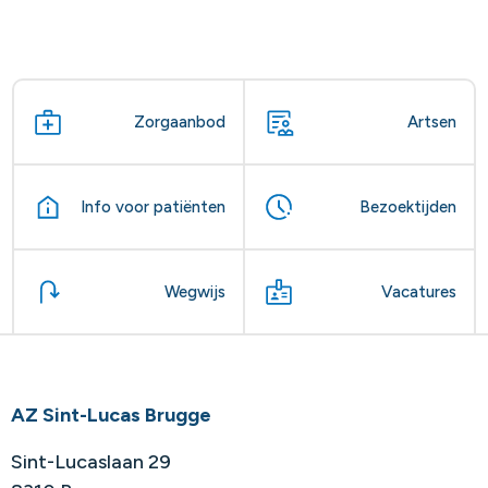
Zorgaanbod
Artsen
Info voor patiënten
Bezoektijden
Wegwijs
Vacatures
AZ Sint-Lucas Brugge
Sint-Lucaslaan 29