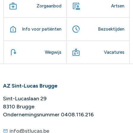
Zorgaanbod
Artsen
Info voor patiënten
Bezoektijden
Wegwijs
Vacatures
AZ Sint-Lucas Brugge
Sint-Lucaslaan 29
8310 Brugge
Ondernemingsnummer 0408.116.216
info@stlucas.be