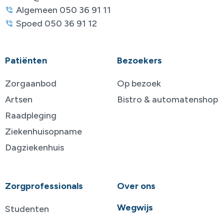
Algemeen 050 36 91 11
Spoed 050 36 91 12
Patiënten
Bezoekers
Zorgaanbod
Op bezoek
Artsen
Bistro & automatenshop
Raadpleging
Ziekenhuisopname
Dagziekenhuis
Zorgprofessionals
Over ons
Wegwijs
Studenten