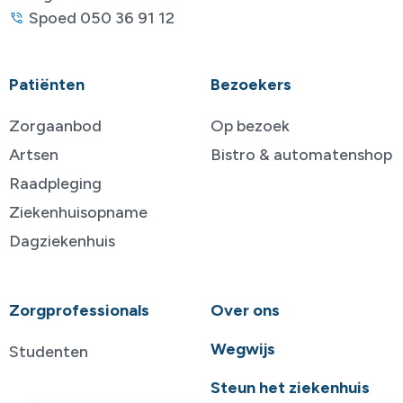
Spoed 050 36 91 12
Patiënten
Bezoekers
Zorgaanbod
Op bezoek
Artsen
Bistro & automatenshop
Raadpleging
Ziekenhuisopname
Dagziekenhuis
Zorgprofessionals
Over ons
Wegwijs
Studenten
Steun het ziekenhuis