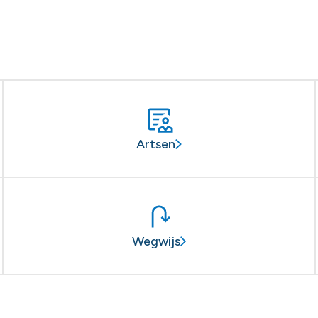
Artsen
Wegwijs