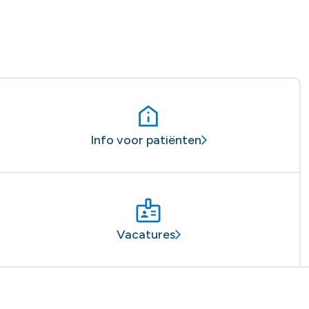
Info voor patiënten
Vacatures