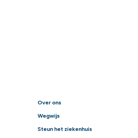
Over ons
Wegwijs
Steun het ziekenhuis