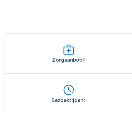
Zorgaanbod
Bezoektijden