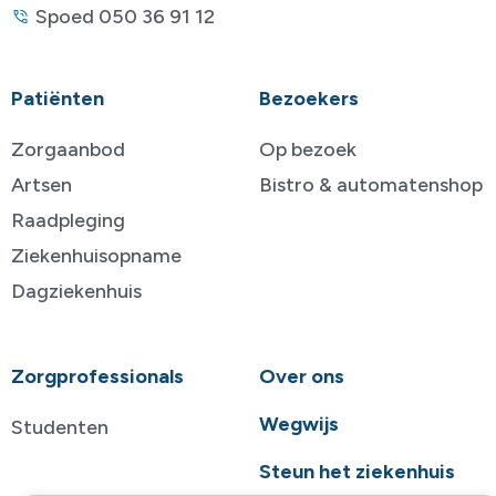
Spoed 050 36 91 12
Patiënten
Bezoekers
Zorgaanbod
Op bezoek
Artsen
Bistro & automatenshop
Raadpleging
Ziekenhuisopname
Dagziekenhuis
Zorgprofessionals
Over ons
Wegwijs
Studenten
Steun het ziekenhuis