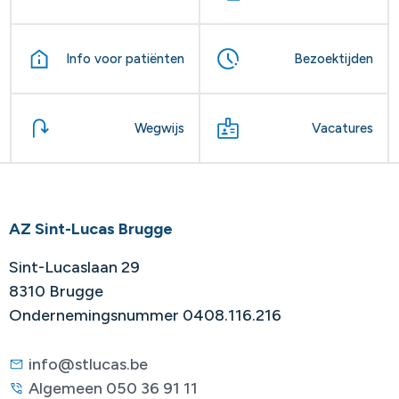
Info voor patiënten
Bezoektijden
Wegwijs
Vacatures
AZ Sint-Lucas Brugge
Sint-Lucaslaan 29
8310 Brugge
Ondernemingsnummer 0408.116.216
info@stlucas.be
Algemeen 050 36 91 11