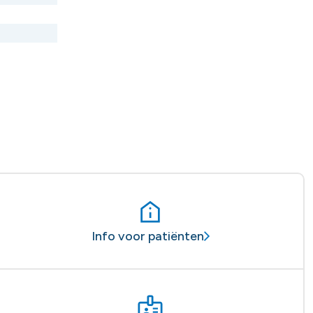
Info voor patiënten