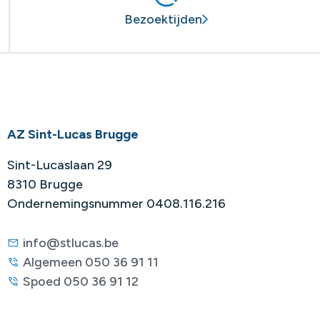
Bezoektijden
AZ Sint-Lucas Brugge
Sint-Lucaslaan 29
8310 Brugge
Ondernemingsnummer 0408.116.216
info@stlucas.be
Algemeen 050 36 91 11
Spoed 050 36 91 12