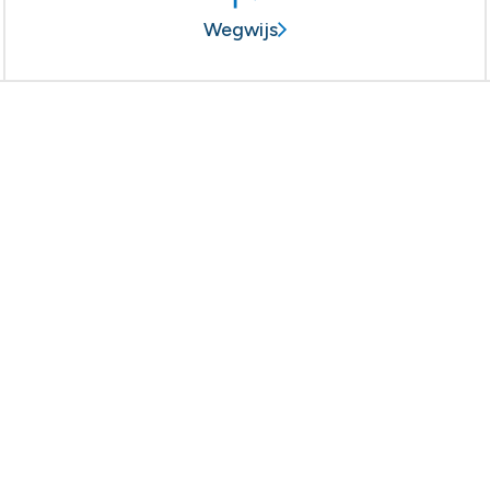
Wegwijs