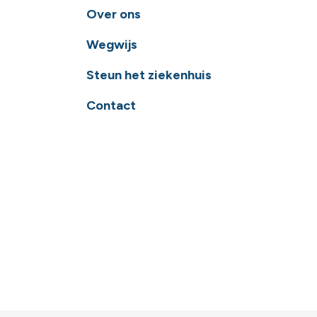
Over ons
Wegwijs
Steun het ziekenhuis
Contact