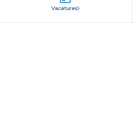
Vacatures