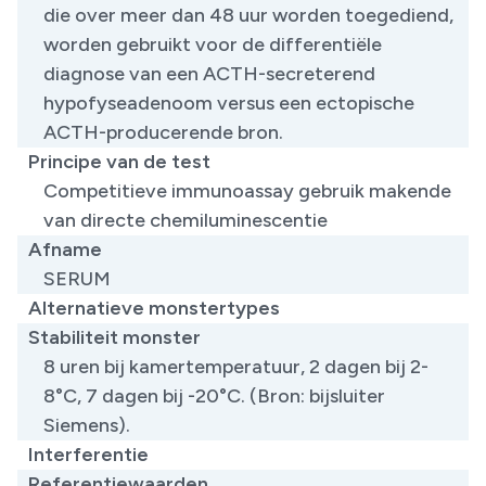
die over meer dan 48 uur worden toegediend,
worden gebruikt voor de differentiële
diagnose van een ACTH-secreterend
hypofyseadenoom versus een ectopische
ACTH-producerende bron.
Principe van de test
Competitieve immunoassay gebruik makende
van directe chemiluminescentie
Afname
SERUM
Alternatieve monstertypes
Stabiliteit monster
8 uren bij kamertemperatuur, 2 dagen bij 2-
8°C, 7 dagen bij -20°C. (Bron: bijsluiter
Siemens).
Interferentie
Referentiewaarden