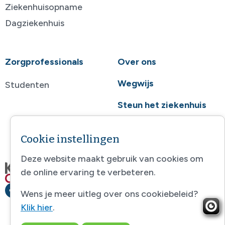
Ziekenhuisopname
Dagziekenhuis
Zorgprofessionals
Over ons
Wegwijs
Studenten
Steun het ziekenhuis
Contact
Cookie instellingen
Deze website maakt gebruik van cookies om
de online ervaring te verbeteren.
Wens je meer uitleg over ons cookiebeleid?
Klik hier
.