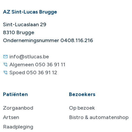
AZ Sint-Lucas Brugge
Sint-Lucaslaan 29
8310 Brugge
Ondernemingsnummer 0408.116.216
info@stlucas.be
Algemeen 050 36 91 11
Spoed 050 36 91 12
Patiënten
Bezoekers
Zorgaanbod
Op bezoek
Artsen
Bistro & automatenshop
Raadpleging