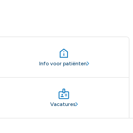
Info voor patiënten
Vacatures