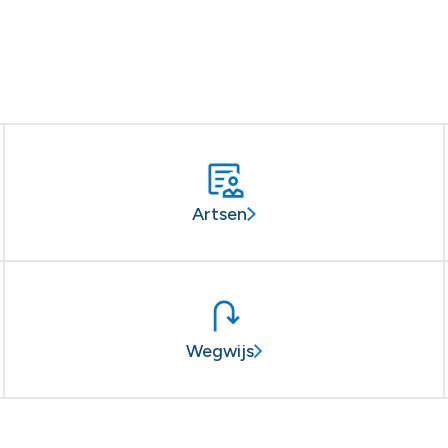
Artsen
Wegwijs