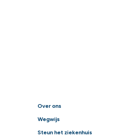
Over ons
Wegwijs
Steun het ziekenhuis