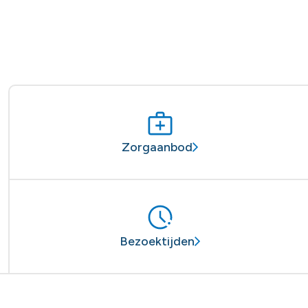
Zorgaanbod
Bezoektijden