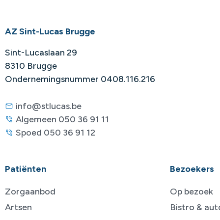
AZ Sint-Lucas Brugge
Sint-Lucaslaan 29
8310 Brugge
Ondernemingsnummer 0408.116.216
info@stlucas.be
Algemeen 050 36 91 11
Spoed 050 36 91 12
Patiënten
Bezoekers
Zorgaanbod
Op bezoek
Artsen
Bistro & au