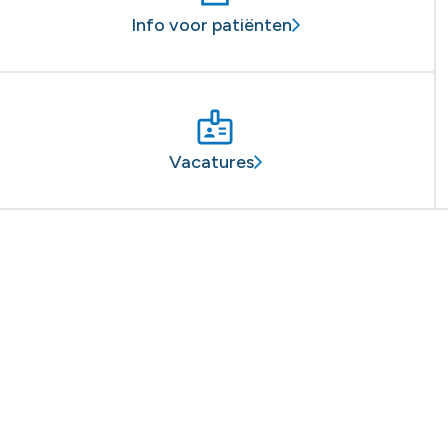
Info voor patiënten
Vacatures