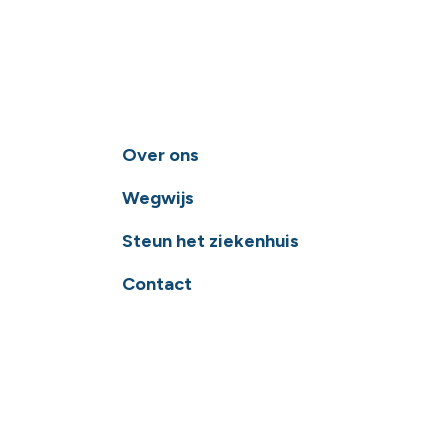
Over ons
Wegwijs
Steun het ziekenhuis
Contact