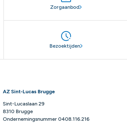
Zorgaanbod
Bezoektijden
AZ Sint-Lucas Brugge
Sint-Lucaslaan 29
8310 Brugge
Ondernemingsnummer 0408.116.216