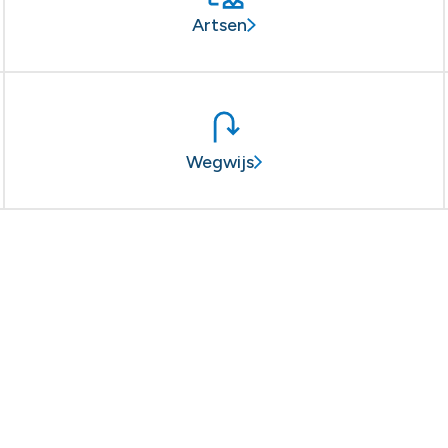
Artsen
Wegwijs