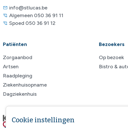
info@stlucas.be
Algemeen 050 36 91 11
Spoed 050 36 91 12
Patiënten
Bezoekers
Zorgaanbod
Op bezoek
Artsen
Bistro & au
Raadpleging
Ziekenhuisopname
Dagziekenhuis
Cookie instellingen