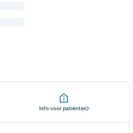
Info voor patiënten