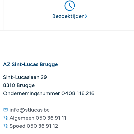
Bezoektijden
AZ Sint-Lucas Brugge
Sint-Lucaslaan 29
8310 Brugge
Ondernemingsnummer 0408.116.216
info@stlucas.be
Algemeen 050 36 91 11
Spoed 050 36 91 12