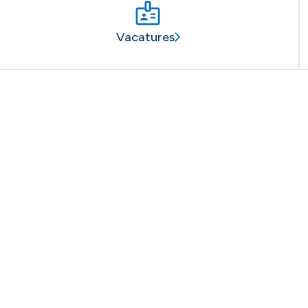
Vacatures