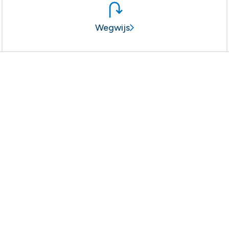
Wegwijs